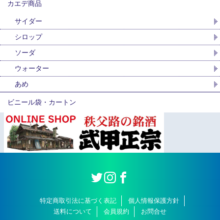
カエデ商品
サイダー
シロップ
ソーダ
ウォーター
あめ
ビニール袋・カートン
特定商取引法に基づく表記
個人情報保護方針
送料について
会員規約
お問合せ