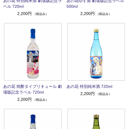
あの花 特別純米酒 劇場版記念ラ
あの花ゆず酒 劇場版記念ラベル
ベル 720ml
500ml
2,200円
2,200円
（税込み）
（税込み）
あの花 焼酎タイプリキュール 劇
あの花 特別純米酒 720ml
場版記念ラベル 720ml
2,200円
（税込み）
2,200円
（税込み）