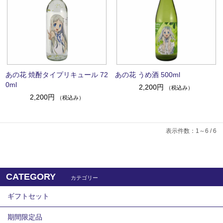
あの花 焼酎タイプリキュール 72
あの花 うめ酒 500ml
0ml
2,200円
（税込み）
2,200円
（税込み）
表示件数：1～6 / 6
CATEGORY
カテゴリー
ギフトセット
期間限定品